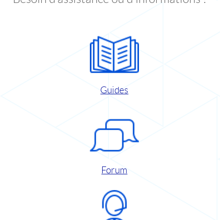
Guides
Forum